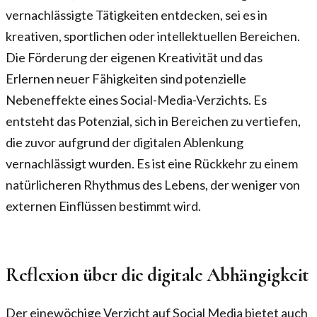
vernachlässigte Tätigkeiten entdecken, sei es in
kreativen, sportlichen oder intellektuellen Bereichen.
Die Förderung der eigenen Kreativität und das
Erlernen neuer Fähigkeiten sind potenzielle
Nebeneffekte eines Social-Media-Verzichts. Es
entsteht das Potenzial, sich in Bereichen zu vertiefen,
die zuvor aufgrund der digitalen Ablenkung
vernachlässigt wurden. Es ist eine Rückkehr zu einem
natürlicheren Rhythmus des Lebens, der weniger von
externen Einflüssen bestimmt wird.
Reflexion über die digitale Abhängigkeit
Der einewöchige Verzicht auf Social Media bietet auch