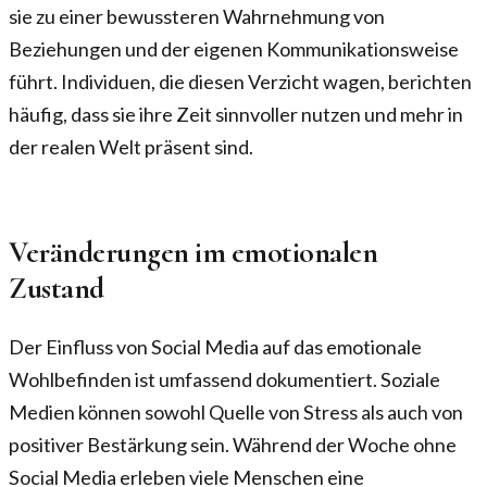
sie zu einer bewussteren Wahrnehmung von
Beziehungen und der eigenen Kommunikationsweise
führt. Individuen, die diesen Verzicht wagen, berichten
häufig, dass sie ihre Zeit sinnvoller nutzen und mehr in
der realen Welt präsent sind.
Veränderungen im emotionalen
Zustand
Der Einfluss von Social Media auf das emotionale
Wohlbefinden ist umfassend dokumentiert. Soziale
Medien können sowohl Quelle von Stress als auch von
positiver Bestärkung sein. Während der Woche ohne
Social Media erleben viele Menschen eine