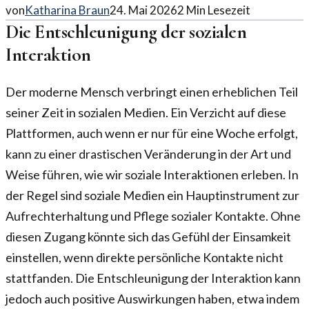
von
Katharina Braun
24. Mai 2026
2
Min Lesezeit
Die Entschleunigung der sozialen
Interaktion
Der moderne Mensch verbringt einen erheblichen Teil
seiner Zeit in sozialen Medien. Ein Verzicht auf diese
Plattformen, auch wenn er nur für eine Woche erfolgt,
kann zu einer drastischen Veränderung in der Art und
Weise führen, wie wir soziale Interaktionen erleben. In
der Regel sind soziale Medien ein Hauptinstrument zur
Aufrechterhaltung und Pflege sozialer Kontakte. Ohne
diesen Zugang könnte sich das Gefühl der Einsamkeit
einstellen, wenn direkte persönliche Kontakte nicht
stattfanden. Die Entschleunigung der Interaktion kann
jedoch auch positive Auswirkungen haben, etwa indem