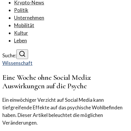
Krypto-News
Politik
Unternehmen
Mobilität
Kultur
Leben
Suche:
Wissenschaft
Eine Woche ohne Social Media:
Auswirkungen auf die Psyche
Ein einwöchiger Verzicht auf Social Media kann
tiefgreifende Effekte auf das psychische Wohlbefinden
haben. Dieser Artikel beleuchtet die möglichen
Veränderungen.