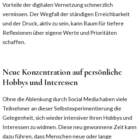
Vorteile der digitalen Vernetzung schmerzlich
vermissen. Der Wegfall der ständigen Erreichbarkeit
und der Druck, aktiv zu sein, kann Raum für tiefere
Reflexionen über eigene Werte und Prioritäten
schaffen.
Neue Konzentration auf persönliche
Hobbys und Interessen
Ohne die Ablenkung durch Social Media haben viele
Teilnehmer an dieser Selbstexperimentierung die
Gelegenheit, sich wieder intensiver ihren Hobbys und
Interessen zu widmen. Diese neu gewonnene Zeit kann
dazu führen, dass Menschen neue oder lange