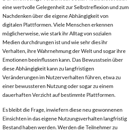
eine wertvolle Gelegenheit zur Selbstreflexion und zum
Nachdenken über die eigene Abhängigkeit von
digitalen Plattformen. Viele Menschen erkennen
möglicherweise, wie stark ihr Alltag von sozialen
Medien durchdrungen ist und wie sehr dies ihr
Verhalten, ihre Wahrnehmung der Welt und sogar ihre
Emotionen beeinflussen kann. Das Bewusstsein über
diese Abhängigkeit kann zu langfristigen
Veränderungen im Nutzerverhalten führen, etwa zu
einer bewussteren Nutzung oder sogar zu einem
dauerhaften Verzicht auf bestimmte Plattformen.
Es bleibt die Frage, inwiefern diese neu gewonnenen
Einsichten in das eigene Nutzungsverhalten langfristig
Bestand haben werden. Werden die Teilnehmer zu