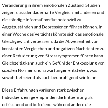
Veränderung in ihrem emotionalen Zustand. Studien
zeigen, dass der dauerhafte Vergleich mit anderen und
die ständige Informationsflut potenziell zu
Angstzuständen und Depressionen führen können. In
einer Woche des Verzichts könnte sich das emotionale
Gleichgewicht verbessern, da die Abwesenheit von
konstanten Vergleichen und negativen Nachrichten zu
einer Reduzierung von Stresssymptomen führen kann.
Gleichzeitig kann auch ein Gefühl der Entkopplung von
sozialen Normen und Erwartungen entstehen, was
sowohl befreiend als auch beunruhigend sein kann.
Diese Erfahrungen variieren stark zwischen
Individuen; einige empfinden die Entbehrung als
erfrischend und befreiend, während andere die