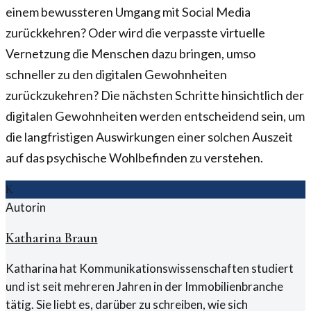
einem bewussteren Umgang mit Social Media
zurückkehren? Oder wird die verpasste virtuelle
Vernetzung die Menschen dazu bringen, umso
schneller zu den digitalen Gewohnheiten
zurückzukehren? Die nächsten Schritte hinsichtlich der
digitalen Gewohnheiten werden entscheidend sein, um
die langfristigen Auswirkungen einer solchen Auszeit
auf das psychische Wohlbefinden zu verstehen.
K
Autorin
Katharina Braun
Katharina hat Kommunikationswissenschaften studiert
und ist seit mehreren Jahren in der Immobilienbranche
tätig. Sie liebt es, darüber zu schreiben, wie sich