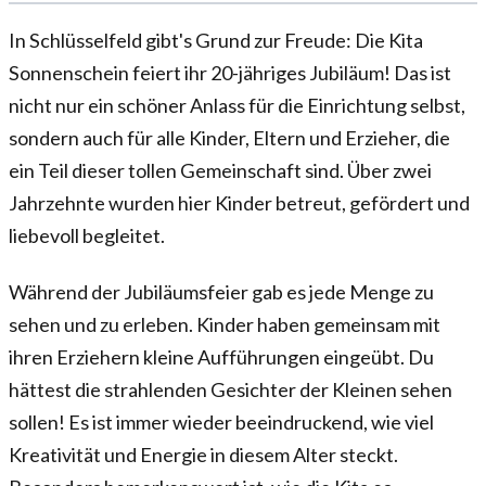
In Schlüsselfeld gibt's Grund zur Freude: Die Kita
Sonnenschein feiert ihr 20-jähriges Jubiläum! Das ist
nicht nur ein schöner Anlass für die Einrichtung selbst,
sondern auch für alle Kinder, Eltern und Erzieher, die
ein Teil dieser tollen Gemeinschaft sind. Über zwei
Jahrzehnte wurden hier Kinder betreut, gefördert und
liebevoll begleitet.
Während der Jubiläumsfeier gab es jede Menge zu
sehen und zu erleben. Kinder haben gemeinsam mit
ihren Erziehern kleine Aufführungen eingeübt. Du
hättest die strahlenden Gesichter der Kleinen sehen
sollen! Es ist immer wieder beeindruckend, wie viel
Kreativität und Energie in diesem Alter steckt.