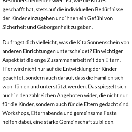
Besonders bemerkenswert ist, wie die Kita es
geschafft hat, stets auf die individuellen Bedürfnisse
der Kinder einzugehen und ihnen ein Gefühl von
Sicherheit und Geborgenheit zu geben.
Du fragst dich vielleicht, was die Kita Sonnenschein von
anderen Einrichtungen unterscheidet? Ein wichtiger
Aspekt ist die enge Zusammenarbeit mit den Eltern.
Hier wird nicht nur auf die Entwicklung der Kinder
geachtet, sondern auch darauf, dass die Familien sich
wohl fühlen und unterstützt werden. Das spiegelt sich
auch in den zahlreichen Angeboten wider, die nicht nur
für die Kinder, sondern auch für die Eltern gedacht sind.
Workshops, Elternabende und gemeinsame Feste
helfen dabei, eine starke Gemeinschaft zu bilden.