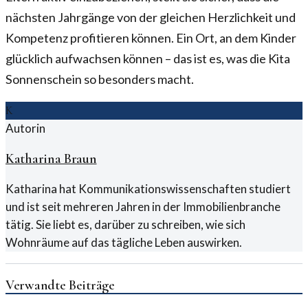
nächsten Jahrgänge von der gleichen Herzlichkeit und
Kompetenz profitieren können. Ein Ort, an dem Kinder
glücklich aufwachsen können – das ist es, was die Kita
Sonnenschein so besonders macht.
K
Autorin
Katharina Braun
Katharina hat Kommunikationswissenschaften studiert
und ist seit mehreren Jahren in der Immobilienbranche
tätig. Sie liebt es, darüber zu schreiben, wie sich
Wohnräume auf das tägliche Leben auswirken.
Verwandte Beiträge