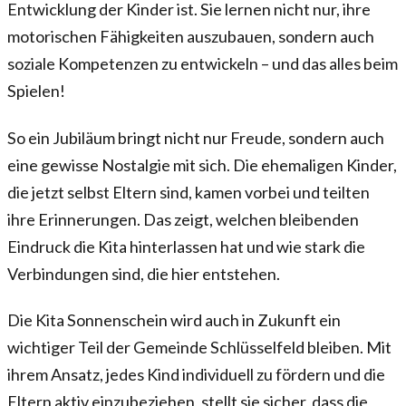
Entwicklung der Kinder ist. Sie lernen nicht nur, ihre
motorischen Fähigkeiten auszubauen, sondern auch
soziale Kompetenzen zu entwickeln – und das alles beim
Spielen!
So ein Jubiläum bringt nicht nur Freude, sondern auch
eine gewisse Nostalgie mit sich. Die ehemaligen Kinder,
die jetzt selbst Eltern sind, kamen vorbei und teilten
ihre Erinnerungen. Das zeigt, welchen bleibenden
Eindruck die Kita hinterlassen hat und wie stark die
Verbindungen sind, die hier entstehen.
Die Kita Sonnenschein wird auch in Zukunft ein
wichtiger Teil der Gemeinde Schlüsselfeld bleiben. Mit
ihrem Ansatz, jedes Kind individuell zu fördern und die
Eltern aktiv einzubeziehen, stellt sie sicher, dass die