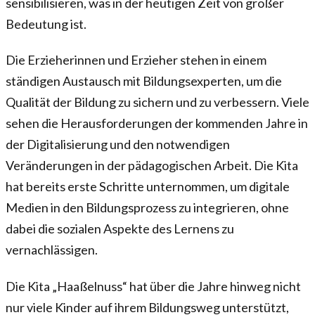
sensibilisieren, was in der heutigen Zeit von großer
Bedeutung ist.
Die Erzieherinnen und Erzieher stehen in einem
ständigen Austausch mit Bildungsexperten, um die
Qualität der Bildung zu sichern und zu verbessern. Viele
sehen die Herausforderungen der kommenden Jahre in
der Digitalisierung und den notwendigen
Veränderungen in der pädagogischen Arbeit. Die Kita
hat bereits erste Schritte unternommen, um digitale
Medien in den Bildungsprozess zu integrieren, ohne
dabei die sozialen Aspekte des Lernens zu
vernachlässigen.
Die Kita „Haaßelnuss“ hat über die Jahre hinweg nicht
nur viele Kinder auf ihrem Bildungsweg unterstützt,