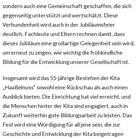
sondern auch eine Gemeinschaft geschaffen, die sich
gegenseitig unterstützt und wertschätzt. Diese
Verbundenheit wird auch in der Jubiläumsfeier
deutlich. Fachleute und Eltern rechnen damit, dass
dieses Jubiläum eine großartige Gelegenheit sein wird,
um erneut zu zeigen, wie wichtig die frühkindliche
Bildung für die Entwicklung unserer Gesellschaft ist.
Insgesamt wird das 55-jährige Bestehen der Kita
„Haaßelnuss“ sowohl eine Rückschau als auch einen
Ausblick bieten. Die Einrichtung hat viel erreicht, und
die Menschen hinter der Kita sind engagiert, auch in
Zukunft weiterhin gute Bildungsarbeit zu leisten. Das
Fest wird eine Würdigung für all jene sein, die zur
Geschichte und Entwicklung der Kita beigetragen