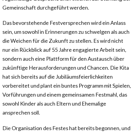
Gemeinschaft durchgeführt werden.
Das bevorstehende Festversprechen wird ein Anlass
sein, um sowohl in Erinnerungen zu schwelgen als auch
die Weichen für die Zukunft zu stellen. Es wird nicht
nur ein Rückblick auf 55 Jahre engagierte Arbeit sein,
sondern auch eine Plattform für den Austausch über
zukünftige Herausforderungen und Chancen. Die Kita
hat sich bereits auf die Jubiläumsfeierlichkeiten
vorbereitet und plant ein buntes Programm mit Spielen,
Vorführungen und einem gemeinsamen Festmahl, das
sowohl Kinder als auch Eltern und Ehemalige
ansprechen soll.
Die Organisation des Festes hat bereits begonnen, und