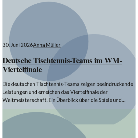
30. Juni 2026
Anna Müller
Deutsche Tischtennis-Teams im WM-
Viertelfinale
Die deutschen Tischtennis-Teams zeigen beeindruckende
Leistungen und erreichen das Viertelfinale der
Weltmeisterschaft. Ein Überblick über die Spiele und
Spieler.