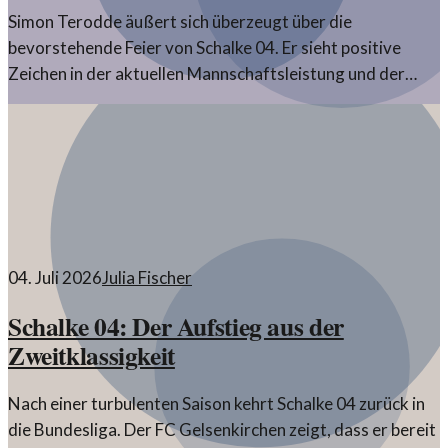
Simon Terodde äußert sich überzeugt über die
bevorstehende Feier von Schalke 04. Er sieht positive
Zeichen in der aktuellen Mannschaftsleistung und der
Stimmung im Team.
04. Juli 2026
Julia Fischer
Schalke 04: Der Aufstieg aus der
Zweitklassigkeit
Nach einer turbulenten Saison kehrt Schalke 04 zurück in
die Bundesliga. Der FC Gelsenkirchen zeigt, dass er bereit