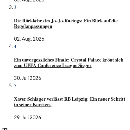
3
Die Rückkehr des Jo-Jo-Racings: Ein Blick auf die
Regelanpassungen
02. Aug. 2026
4
Ein unvergessliches Finale: Crystal Palace krönt sich
zum UEFA Conference League Sieger
30. Juli 2026
5
Xaver Schlager verlässt RB Leipzig: Ein neuer Schritt
in seiner Karriere
29. Juli 2026