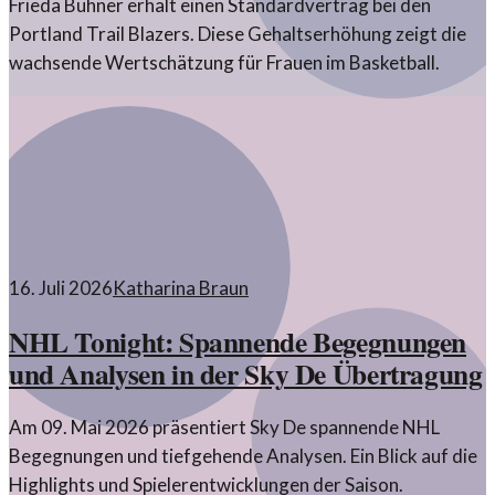
Frieda Bühner erhält einen Standardvertrag bei den
Portland Trail Blazers. Diese Gehaltserhöhung zeigt die
wachsende Wertschätzung für Frauen im Basketball.
16. Juli 2026
Katharina Braun
NHL Tonight: Spannende Begegnungen
und Analysen in der Sky De Übertragung
Am 09. Mai 2026 präsentiert Sky De spannende NHL
Begegnungen und tiefgehende Analysen. Ein Blick auf die
Highlights und Spielerentwicklungen der Saison.