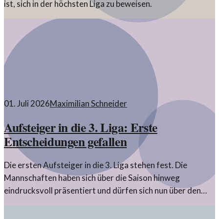
ist, sich in der höchsten Liga zu beweisen.
01. Juli 2026
Maximilian Schneider
Aufsteiger in die 3. Liga: Erste
Entscheidungen gefallen
Die ersten Aufsteiger in die 3. Liga stehen fest. Die
Mannschaften haben sich über die Saison hinweg
eindrucksvoll präsentiert und dürfen sich nun über den
Aufstieg freuen.