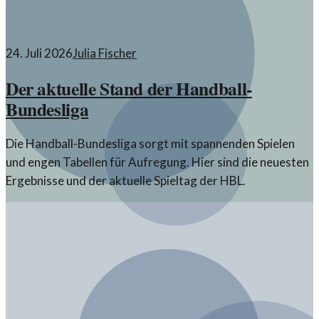
24. Juli 2026
Julia Fischer
Der aktuelle Stand der Handball-
Bundesliga
Die Handball-Bundesliga sorgt mit spannenden Spielen
und engen Tabellen für Aufregung. Hier sind die neuesten
Ergebnisse und der aktuelle Spieltag der HBL.