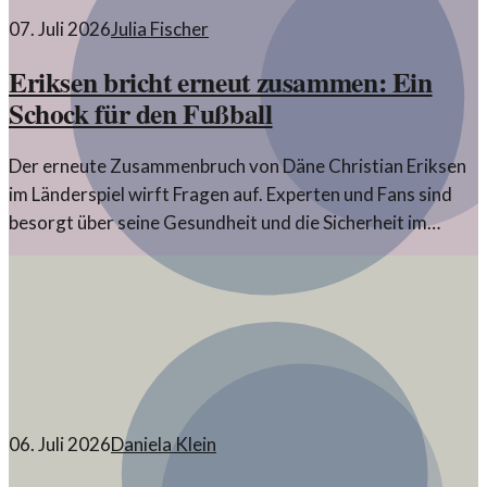
07. Juli 2026
Julia Fischer
Eriksen bricht erneut zusammen: Ein
Schock für den Fußball
Der erneute Zusammenbruch von Däne Christian Eriksen
im Länderspiel wirft Fragen auf. Experten und Fans sind
besorgt über seine Gesundheit und die Sicherheit im
Sport.
06. Juli 2026
Daniela Klein