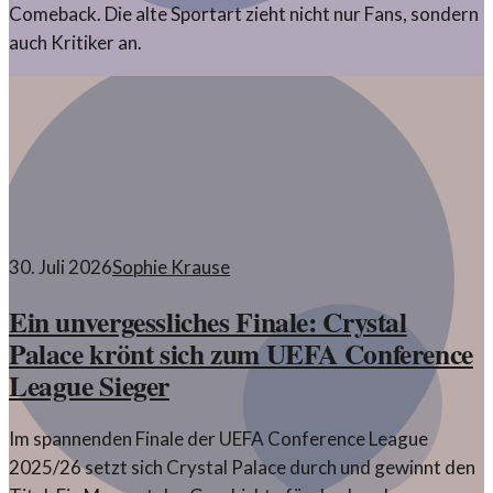
Comeback. Die alte Sportart zieht nicht nur Fans, sondern
auch Kritiker an.
30. Juli 2026
Sophie Krause
Ein unvergessliches Finale: Crystal
Palace krönt sich zum UEFA Conference
League Sieger
Im spannenden Finale der UEFA Conference League
2025/26 setzt sich Crystal Palace durch und gewinnt den