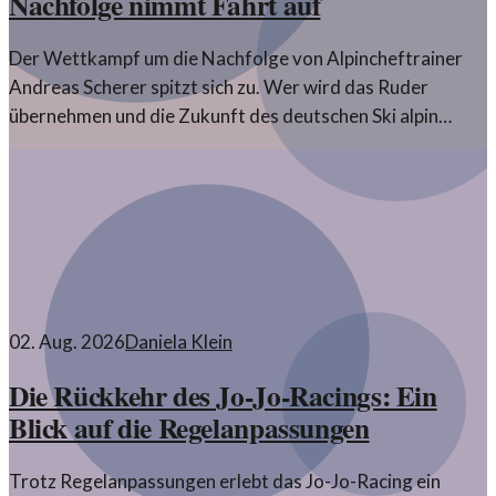
Nachfolge nimmt Fahrt auf
Der Wettkampf um die Nachfolge von Alpincheftrainer
Andreas Scherer spitzt sich zu. Wer wird das Ruder
übernehmen und die Zukunft des deutschen Ski alpin
gestalten?
02. Aug. 2026
Daniela Klein
Die Rückkehr des Jo-Jo-Racings: Ein
Blick auf die Regelanpassungen
Trotz Regelanpassungen erlebt das Jo-Jo-Racing ein