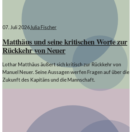
07. Juli 2026
Julia Fischer
Matthäus und seine kritischen Worte zur
Rückkehr von Neuer
Lothar Matthäus äußert sich kritisch zur Rückkehr von
Manuel Neuer. Seine Aussagen werfen Fragen auf über die
Zukunft des Kapitäns und die Mannschaft.