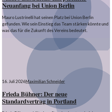
Neuanfang bei Union Berlin
Mauro Lustrinelli hat seinen Platz bei Union Berlin
gefunden. Wie sein Einstieg das Team stärken könnte und
was das für die Zukunft des Vereins bedeutet.
16. Juli 2026
Maximilian Schneider
Frieda Bühner: Der neue
Standardvertrag in Portland