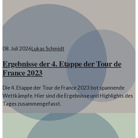
08. Juli 2026
Lukas Schmidt
Ergebnisse der 4. Etappe der Tour de
France 2023
Die 4. Etappe der Tour de France 2023 bot spannende
Wettkämpfe. Hier sind die Ergebnisse und Highlights des
Tages zusammengefasst.