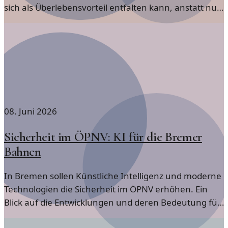
sich als Überlebensvorteil entfalten kann, anstatt nur
als Risiko zu gelten.
08. Juni 2026
Sicherheit im ÖPNV: KI für die Bremer
Bahnen
In Bremen sollen Künstliche Intelligenz und moderne
Technologien die Sicherheit im ÖPNV erhöhen. Ein
Blick auf die Entwicklungen und deren Bedeutung für
die Zukunft.