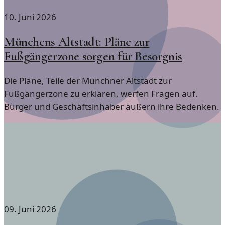
10. Juni 2026
Münchens Altstadt: Pläne zur
Fußgängerzone sorgen für Besorgnis
Die Pläne, Teile der Münchner Altstadt zur
Fußgängerzone zu erklären, werfen Fragen auf.
Bürger und Geschäftsinhaber äußern ihre Bedenken.
09. Juni 2026