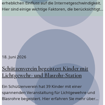
erheblichen Einfluss auf die Internetgeschwindigkeit.
Hier sind einige wichtige Faktoren, die berücksichtigt
werden sollten.
18. Juni 2026
Schützenverein begeistert Kinder mit
Lichtgewehr- und Blasrohr-Station
Ein Schützenverein hat 39 Kinder mit einer
spannenden Veranstaltung für Lichtgewehre und
Blasrohre begeistert. Hier erfahren Sie mehr über
dieses ungewöhnliche Freizeitangebot.