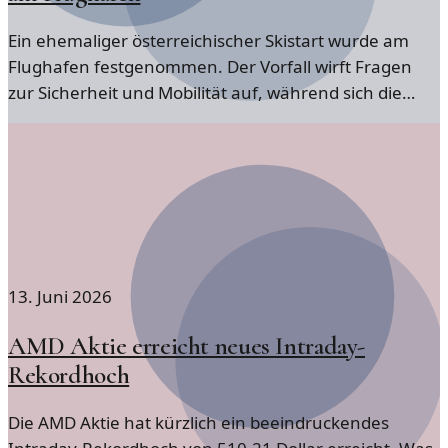
Ein ehemaliger österreichischer Skistart wurde am
Flughafen festgenommen. Der Vorfall wirft Fragen
zur Sicherheit und Mobilität auf, während sich die
Reaktionen darauf häufen.
13. Juni 2026
AMD Aktie erreicht neues Intraday-
Rekordhoch
Die AMD Aktie hat kürzlich ein beeindruckendes