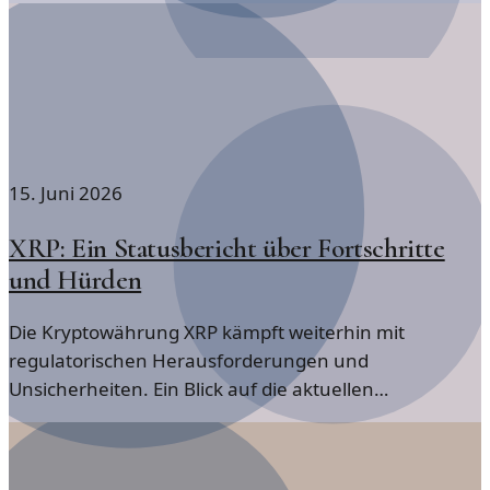
15. Juni 2026
XRP: Ein Statusbericht über Fortschritte
und Hürden
Die Kryptowährung XRP kämpft weiterhin mit
regulatorischen Herausforderungen und
Unsicherheiten. Ein Blick auf die aktuellen
Entwicklungen und die Perspektiven für die Zukunft.