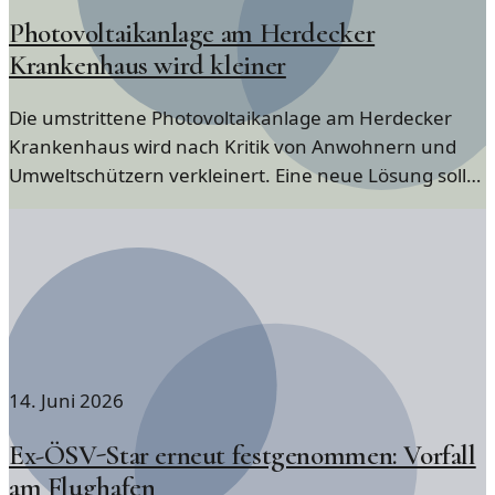
Photovoltaikanlage am Herdecker
Krankenhaus wird kleiner
Die umstrittene Photovoltaikanlage am Herdecker
Krankenhaus wird nach Kritik von Anwohnern und
Umweltschützern verkleinert. Eine neue Lösung soll
gefunden werden.
14. Juni 2026
Ex-ÖSV-Star erneut festgenommen: Vorfall
am Flughafen