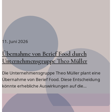
11. Juni 2026
Übernahme von Berief Food durch
Unternehmensgruppe Theo Müller
Die Unternehmensgruppe Theo Müller plant eine
Übernahme von Berief Food. Diese Entscheidung
könnte erhebliche Auswirkungen auf die
Lebensmittelbranche haben.