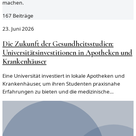
machen.
167
Beiträge
23. Juni 2026
Die Zukunft der Gesundheitsstudien:
Universitätsinvestitionen in Apotheken und
Krankenhäuser
Eine Universität investiert in lokale Apotheken und
Krankenhäuser, um ihren Studenten praxisnahe
Erfahrungen zu bieten und die medizinische
Ausbildung zu verbessern.