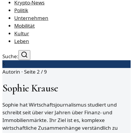
Krypto-News
Politik
Unternehmen
Mobilität
Kultur
Leben
Suche:
S
Autorin · Seite
2
/
9
Sophie Krause
Sophie hat Wirtschaftsjournalismus studiert und
schreibt seit über vier Jahren über Finanz- und
Immobilienmärkte. Ihr Ziel ist es, komplexe
wirtschaftliche Zusammenhänge verständlich zu