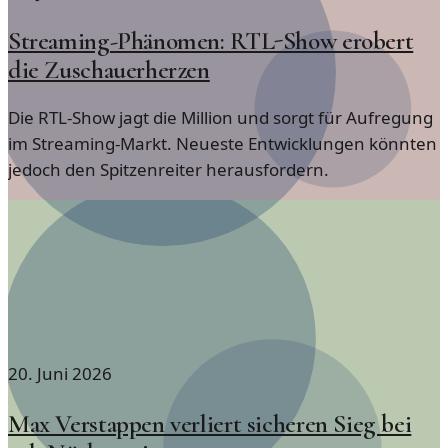
Streaming-Phänomen: RTL-Show erobert
die Zuschauerherzen
Die RTL-Show jagt die Million und sorgt für Aufregung
im Streaming-Markt. Neueste Entwicklungen könnten
jedoch den Spitzenreiter herausfordern.
20. Juni 2026
Max Verstappen verliert sicheren Sieg bei