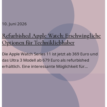
10. Juni 2026
Refurbished Apple Watch: Erschwingliche
Optionen für Technikliebhaber
Die Apple Watch Series 11 ist jetzt ab 369 Euro und
das Ultra 3 Modell ab 679 Euro als refurbished
erhältlich. Eine interessante Möglichkeit für
Technikenthusiasten, hochwertige Geräte zu einem
besseren Preis zu erwerben.