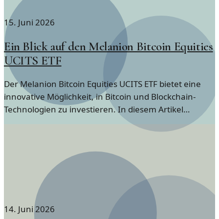
15. Juni 2026
Ein Blick auf den Melanion Bitcoin Equities
UCITS ETF
Der Melanion Bitcoin Equities UCITS ETF bietet eine
innovative Möglichkeit, in Bitcoin und Blockchain-
Technologien zu investieren. In diesem Artikel
analysieren wir den Kursverlauf und die
Handelsplätze dieses ETFs.
14. Juni 2026