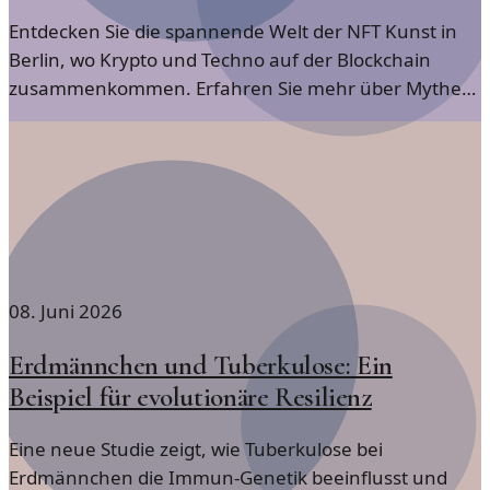
Entdecken Sie die spannende Welt der NFT Kunst in
Berlin, wo Krypto und Techno auf der Blockchain
zusammenkommen. Erfahren Sie mehr über Mythen
und Fakten.
08. Juni 2026
Erdmännchen und Tuberkulose: Ein
Beispiel für evolutionäre Resilienz
Eine neue Studie zeigt, wie Tuberkulose bei
Erdmännchen die Immun-Genetik beeinflusst und