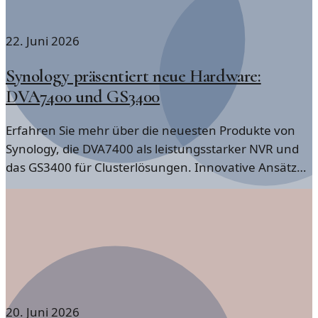
22. Juni 2026
Synology präsentiert neue Hardware:
DVA7400 und GS3400
Erfahren Sie mehr über die neuesten Produkte von
Synology, die DVA7400 als leistungsstarker NVR und
das GS3400 für Clusterlösungen. Innovative Ansätze
für moderne Technologie.
20. Juni 2026