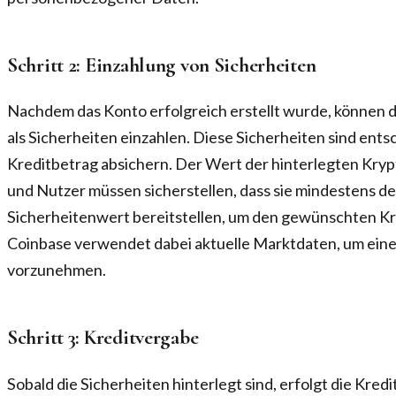
Schritt 2: Einzahlung von Sicherheiten
Nachdem das Konto erfolgreich erstellt wurde, können 
als Sicherheiten einzahlen. Diese Sicherheiten sind ents
Kreditbetrag absichern. Der Wert der hinterlegten Kr
und Nutzer müssen sicherstellen, dass sie mindestens de
Sicherheitenwert bereitstellen, um den gewünschten Kre
Coinbase verwendet dabei aktuelle Marktdaten, um ein
vorzunehmen.
Schritt 3: Kreditvergabe
Sobald die Sicherheiten hinterlegt sind, erfolgt die Kred