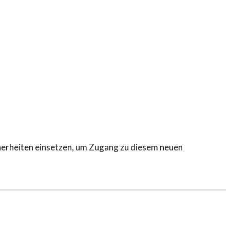
herheiten einsetzen, um Zugang zu diesem neuen