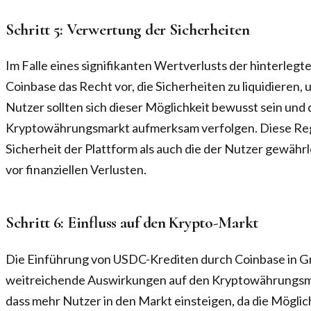
Schritt 5: Verwertung der Sicherheiten
Im Falle eines signifikanten Wertverlusts der hinterlegt
Coinbase das Recht vor, die Sicherheiten zu liquidieren,
Nutzer sollten sich dieser Möglichkeit bewusst sein und
Kryptowährungsmarkt aufmerksam verfolgen. Diese Rege
Sicherheit der Plattform als auch die der Nutzer gewähr
vor finanziellen Verlusten.
Schritt 6: Einfluss auf den Krypto-Markt
Die Einführung von USDC-Krediten durch Coinbase in G
weitreichende Auswirkungen auf den Kryptowährungsma
dass mehr Nutzer in den Markt einsteigen, da die Möglich