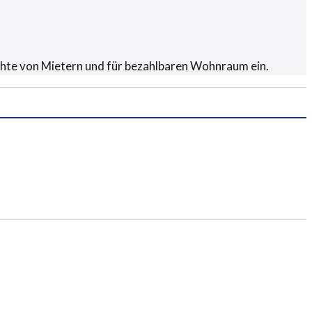
Rechte von Mietern und für bezahlbaren Wohnraum ein.