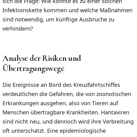
sich die Frage: Wie konnte es zu einer solchen
Infektionskette kommen und welche Maßnahmen
sind notwendig, um künftige Ausbrüche zu
verhindern?
Analyse der Risiken und
Übertragungswege
Die Ereignisse an Bord des Kreuzfahrtschiffes
verdeutlichen die Gefahren, die von zoonotischen
Erkrankungen ausgehen, also von Tieren auf
Menschen übertragbare Krankheiten. Hantaviren
sind nicht neu, und dennoch wird ihre Verbreitung
oft unterschätzt. Eine epidemiologische