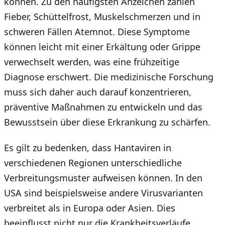
können. Zu den häufigsten Anzeichen zählen
Fieber, Schüttelfrost, Muskelschmerzen und in
schweren Fällen Atemnot. Diese Symptome
können leicht mit einer Erkältung oder Grippe
verwechselt werden, was eine frühzeitige
Diagnose erschwert. Die medizinische Forschung
muss sich daher auch darauf konzentrieren,
präventive Maßnahmen zu entwickeln und das
Bewusstsein über diese Erkrankung zu schärfen.
Es gilt zu bedenken, dass Hantaviren in
verschiedenen Regionen unterschiedliche
Verbreitungsmuster aufweisen können. In den
USA sind beispielsweise andere Virusvarianten
verbreitet als in Europa oder Asien. Dies
beeinflusst nicht nur die Krankheitsverläufe,