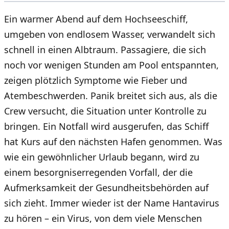
Ein warmer Abend auf dem Hochseeschiff,
umgeben von endlosem Wasser, verwandelt sich
schnell in einen Albtraum. Passagiere, die sich
noch vor wenigen Stunden am Pool entspannten,
zeigen plötzlich Symptome wie Fieber und
Atembeschwerden. Panik breitet sich aus, als die
Crew versucht, die Situation unter Kontrolle zu
bringen. Ein Notfall wird ausgerufen, das Schiff
hat Kurs auf den nächsten Hafen genommen. Was
wie ein gewöhnlicher Urlaub begann, wird zu
einem besorgniserregenden Vorfall, der die
Aufmerksamkeit der Gesundheitsbehörden auf
sich zieht. Immer wieder ist der Name Hantavirus
zu hören – ein Virus, von dem viele Menschen