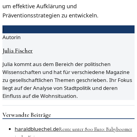
um effektive Aufklärung und
Präventionsstrategien zu entwickeln.
J
Autorin
Julia Fischer
Julia kommt aus dem Bereich der politischen
Wissenschaften und hat für verschiedene Magazine
zu gesellschaftlichen Themen geschrieben. Ihr Fokus
liegt auf der Analyse von Stadtpolitik und deren
Einfluss auf die Wohnsituation.
Verwandte Beiträge
haraldbluechel.de
Rente unter 800 Euro: Babyboomer