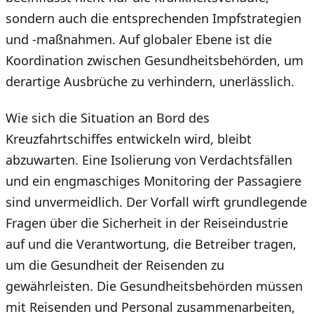
sondern auch die entsprechenden Impfstrategien
und -maßnahmen. Auf globaler Ebene ist die
Koordination zwischen Gesundheitsbehörden, um
derartige Ausbrüche zu verhindern, unerlässlich.
Wie sich die Situation an Bord des
Kreuzfahrtschiffes entwickeln wird, bleibt
abzuwarten. Eine Isolierung von Verdachtsfällen
und ein engmaschiges Monitoring der Passagiere
sind unvermeidlich. Der Vorfall wirft grundlegende
Fragen über die Sicherheit in der Reiseindustrie
auf und die Verantwortung, die Betreiber tragen,
um die Gesundheit der Reisenden zu
gewährleisten. Die Gesundheitsbehörden müssen
mit Reisenden und Personal zusammenarbeiten,