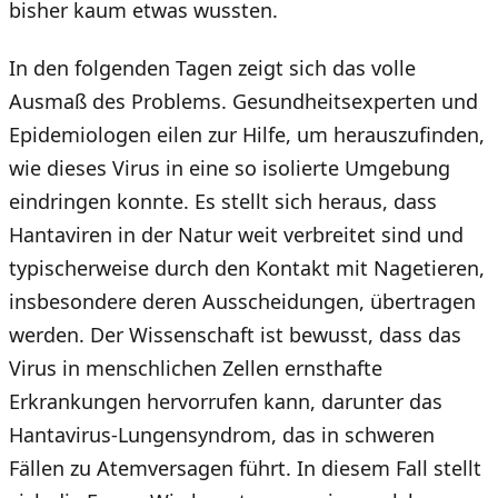
bisher kaum etwas wussten.
In den folgenden Tagen zeigt sich das volle
Ausmaß des Problems. Gesundheitsexperten und
Epidemiologen eilen zur Hilfe, um herauszufinden,
wie dieses Virus in eine so isolierte Umgebung
eindringen konnte. Es stellt sich heraus, dass
Hantaviren in der Natur weit verbreitet sind und
typischerweise durch den Kontakt mit Nagetieren,
insbesondere deren Ausscheidungen, übertragen
werden. Der Wissenschaft ist bewusst, dass das
Virus in menschlichen Zellen ernsthafte
Erkrankungen hervorrufen kann, darunter das
Hantavirus-Lungensyndrom, das in schweren
Fällen zu Atemversagen führt. In diesem Fall stellt