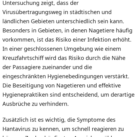
Untersuchung zeigt, dass der
Virusübertragungsweg in städtischen und
ländlichen Gebieten unterschiedlich sein kann.
Besonders in Gebieten, in denen Nagetiere häufig
vorkommen, ist das Risiko einer Infektion erhöht.
In einer geschlossenen Umgebung wie einem
Kreuzfahrtschiff wird das Risiko durch die Nähe
der Passagiere zueinander und die
eingeschränkten Hygienebedingungen verstärkt.
Die Beseitigung von Nagetieren und effektive
Hygienepraktiken sind entscheidend, um derartige
Ausbrüche zu verhindern.
Zusätzlich ist es wichtig, die Symptome des
Hantavirus zu kennen, um schnell reagieren zu