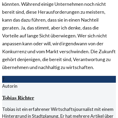
könnten. Während einige Unternehmen noch nicht
bereit sind, diese Herausforderungen zu meistern,
kann das dazu führen, dass sie in einen Nachteil
geraten. Ja, das stimmt, aber ich denke, dass die
Vorteile auf lange Sicht überwiegen. Wer sich nicht
anpassen kann oder will, wird irgendwann von der
Konkurrenz und vom Markt verschwinden. Die Zukunft
gehört denjenigen, die bereit sind, Verantwortung zu
übernehmen und nachhaltig zu wirtschaften.
T
Autorin
Tobias Richter
Tobias ist ein erfahrener Wirtschaftsjournalist mit einem
Hintergrund in Stadtplanung. Er hat mehrere Artikel über