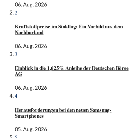
06. Aug. 2026
2
Kraftstoffpreise im Sinkflug: Ein Vorbild aus dem
Nachbarland
06. Aug. 2026
3
Einblick in die 1,625% Anleihe der Deutschen Börse
AG
06. Aug. 2026
4
Herausforderungen bei den neuen Samsung-
Smartphones
05. Aug. 2026
5