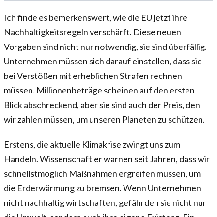
Ich finde es bemerkenswert, wie die EU jetzt ihre
Nachhaltigkeitsregeln verschärft. Diese neuen
Vorgaben sind nicht nur notwendig, sie sind überfällig.
Unternehmen müssen sich darauf einstellen, dass sie
bei Verstößen mit erheblichen Strafen rechnen
müssen. Millionenbeträge scheinen auf den ersten
Blick abschreckend, aber sie sind auch der Preis, den
wir zahlen müssen, um unseren Planeten zu schützen.
Erstens, die aktuelle Klimakrise zwingt uns zum
Handeln. Wissenschaftler warnen seit Jahren, dass wir
schnellstmöglich Maßnahmen ergreifen müssen, um
die Erderwärmung zu bremsen. Wenn Unternehmen
nicht nachhaltig wirtschaften, gefährden sie nicht nur