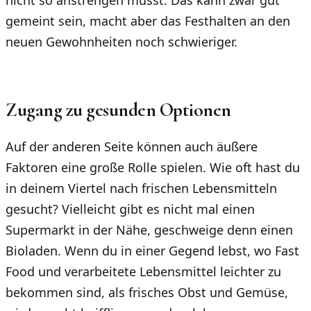
nicht so anstrengen musst. Das kann zwar gut
gemeint sein, macht aber das Festhalten an den
neuen Gewohnheiten noch schwieriger.
Zugang zu gesunden Optionen
Auf der anderen Seite können auch äußere
Faktoren eine große Rolle spielen. Wie oft hast du
in deinem Viertel nach frischen Lebensmitteln
gesucht? Vielleicht gibt es nicht mal einen
Supermarkt in der Nähe, geschweige denn einen
Bioladen. Wenn du in einer Gegend lebst, wo Fast
Food und verarbeitete Lebensmittel leichter zu
bekommen sind, als frisches Obst und Gemüse,