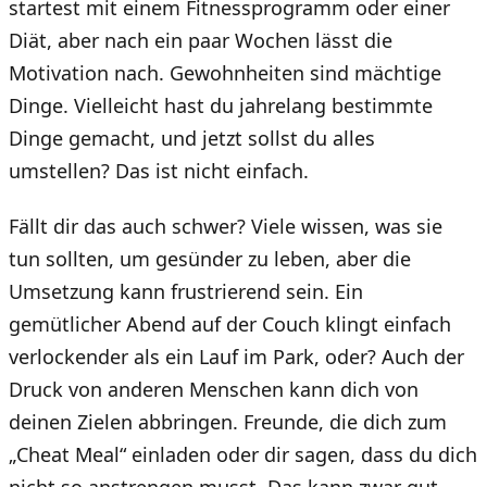
startest mit einem Fitnessprogramm oder einer
Diät, aber nach ein paar Wochen lässt die
Motivation nach. Gewohnheiten sind mächtige
Dinge. Vielleicht hast du jahrelang bestimmte
Dinge gemacht, und jetzt sollst du alles
umstellen? Das ist nicht einfach.
Fällt dir das auch schwer? Viele wissen, was sie
tun sollten, um gesünder zu leben, aber die
Umsetzung kann frustrierend sein. Ein
gemütlicher Abend auf der Couch klingt einfach
verlockender als ein Lauf im Park, oder? Auch der
Druck von anderen Menschen kann dich von
deinen Zielen abbringen. Freunde, die dich zum
„Cheat Meal“ einladen oder dir sagen, dass du dich