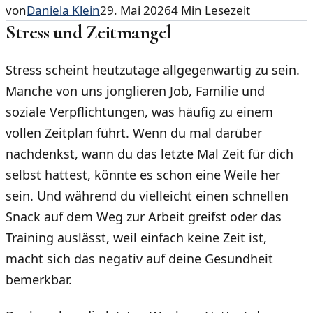
von
Daniela Klein
29. Mai 2026
4
Min Lesezeit
Stress und Zeitmangel
Stress scheint heutzutage allgegenwärtig zu sein.
Manche von uns jonglieren Job, Familie und
soziale Verpflichtungen, was häufig zu einem
vollen Zeitplan führt. Wenn du mal darüber
nachdenkst, wann du das letzte Mal Zeit für dich
selbst hattest, könnte es schon eine Weile her
sein. Und während du vielleicht einen schnellen
Snack auf dem Weg zur Arbeit greifst oder das
Training auslässt, weil einfach keine Zeit ist,
macht sich das negativ auf deine Gesundheit
bemerkbar.