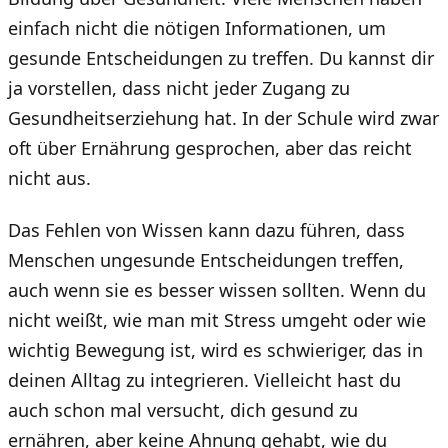
einfach nicht die nötigen Informationen, um
gesunde Entscheidungen zu treffen. Du kannst dir
ja vorstellen, dass nicht jeder Zugang zu
Gesundheitserziehung hat. In der Schule wird zwar
oft über Ernährung gesprochen, aber das reicht
nicht aus.
Das Fehlen von Wissen kann dazu führen, dass
Menschen ungesunde Entscheidungen treffen,
auch wenn sie es besser wissen sollten. Wenn du
nicht weißt, wie man mit Stress umgeht oder wie
wichtig Bewegung ist, wird es schwieriger, das in
deinen Alltag zu integrieren. Vielleicht hast du
auch schon mal versucht, dich gesund zu
ernähren, aber keine Ahnung gehabt, wie du