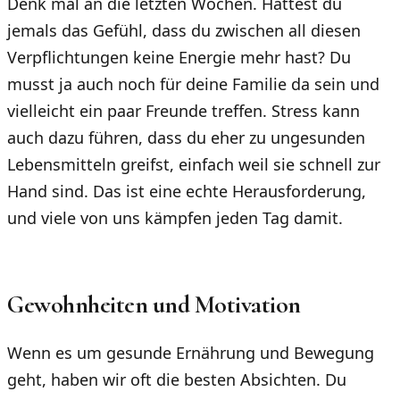
Denk mal an die letzten Wochen. Hattest du
jemals das Gefühl, dass du zwischen all diesen
Verpflichtungen keine Energie mehr hast? Du
musst ja auch noch für deine Familie da sein und
vielleicht ein paar Freunde treffen. Stress kann
auch dazu führen, dass du eher zu ungesunden
Lebensmitteln greifst, einfach weil sie schnell zur
Hand sind. Das ist eine echte Herausforderung,
und viele von uns kämpfen jeden Tag damit.
Gewohnheiten und Motivation
Wenn es um gesunde Ernährung und Bewegung
geht, haben wir oft die besten Absichten. Du