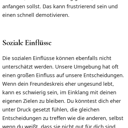
anfangen sollst. Das kann frustrierend sein und
einen schnell demotivieren.
Soziale Einflüsse
Die sozialen Einflüsse können ebenfalls nicht
unterschätzt werden. Unsere Umgebung hat oft
einen großen Einfluss auf unsere Entscheidungen.
Wenn dein Freundeskreis eher ungesund lebt,
kann es schwierig sein, im Einklang mit deinen
eigenen Zielen zu bleiben. Du könntest dich eher
unter Druck gesetzt fühlen, die gleichen
Entscheidungen zu treffen wie die anderen, selbst
wenn du weißt, dass sie nicht gut für dich sind.