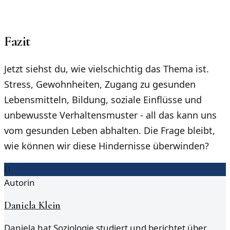
Fazit
Jetzt siehst du, wie vielschichtig das Thema ist.
Stress, Gewohnheiten, Zugang zu gesunden
Lebensmitteln, Bildung, soziale Einflüsse und
unbewusste Verhaltensmuster - all das kann uns
vom gesunden Leben abhalten. Die Frage bleibt,
wie können wir diese Hindernisse überwinden?
D
Autorin
Daniela Klein
Daniela hat Soziologie studiert und berichtet über