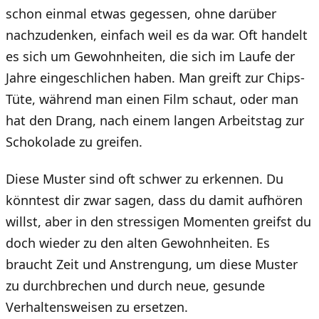
schon einmal etwas gegessen, ohne darüber
nachzudenken, einfach weil es da war. Oft handelt
es sich um Gewohnheiten, die sich im Laufe der
Jahre eingeschlichen haben. Man greift zur Chips-
Tüte, während man einen Film schaut, oder man
hat den Drang, nach einem langen Arbeitstag zur
Schokolade zu greifen.
Diese Muster sind oft schwer zu erkennen. Du
könntest dir zwar sagen, dass du damit aufhören
willst, aber in den stressigen Momenten greifst du
doch wieder zu den alten Gewohnheiten. Es
braucht Zeit und Anstrengung, um diese Muster
zu durchbrechen und durch neue, gesunde
Verhaltensweisen zu ersetzen.