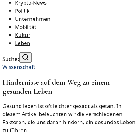
Krypto-News
Politik
Unternehmen
Mobilität
Kultur
Leben
Suche:
Wissenschaft
Hindernisse auf dem Weg zu einem
gesunden Leben
Gesund leben ist oft leichter gesagt als getan. In
diesem Artikel beleuchten wir die verschiedenen
Faktoren, die uns daran hindern, ein gesundes Leben
zu führen.