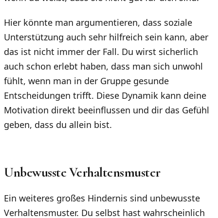
Hier könnte man argumentieren, dass soziale
Unterstützung auch sehr hilfreich sein kann, aber
das ist nicht immer der Fall. Du wirst sicherlich
auch schon erlebt haben, dass man sich unwohl
fühlt, wenn man in der Gruppe gesunde
Entscheidungen trifft. Diese Dynamik kann deine
Motivation direkt beeinflussen und dir das Gefühl
geben, dass du allein bist.
Unbewusste Verhaltensmuster
Ein weiteres großes Hindernis sind unbewusste
Verhaltensmuster. Du selbst hast wahrscheinlich