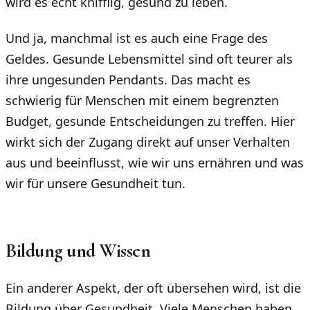
wird es echt knifflig, gesund zu leben.
Und ja, manchmal ist es auch eine Frage des
Geldes. Gesunde Lebensmittel sind oft teurer als
ihre ungesunden Pendants. Das macht es
schwierig für Menschen mit einem begrenzten
Budget, gesunde Entscheidungen zu treffen. Hier
wirkt sich der Zugang direkt auf unser Verhalten
aus und beeinflusst, wie wir uns ernähren und was
wir für unsere Gesundheit tun.
Bildung und Wissen
Ein anderer Aspekt, der oft übersehen wird, ist die
Bildung über Gesundheit. Viele Menschen haben