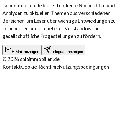
salaimmobilien.de bietet fundierte Nachrichten und
Analysen zu aktuellen Themen aus verschiedenen
Bereichen, um Leser über wichtige Entwicklungen zu
informieren und ein tieferes Verständnis für
gesellschaftliche Fragestellungen zu fördern.
E-Mail anzeigen
Telegram anzeigen
©
2026
salaimmobilien.de
Kontakt
Cookie-Richtlinie
Nutzungsbedingungen