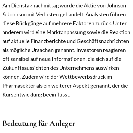
Am Dienstagnachmittag wurde die Aktie von Johnson
& Johnson mit Verlusten gehandelt. Analysten führen
diese Rückgänge auf mehrere Faktoren zurück. Unter
anderem wird eine Marktanpassung sowie die Reaktion
auf aktuelle Finanzberichte und Geschäftsnachrichten
als mögliche Ursachen genannt. Investoren reagieren
oft sensibel auf neue Informationen, die sich auf die
Zukunftsaussichten des Unternehmens auswirken
können. Zudem wird der Wettbewerbsdruck im
Pharmasektor als ein weiterer Aspekt genannt, der die
Kursentwicklung beeinflusst.
Bedeutung für Anleger