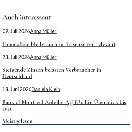
Auch interessant
09. Juli 2026
Anna Müller
Homeoffice bleibt auch in Krisenzeiten relevant
23. Juli 2026
Anna Müller
Steigende Zinsen belasten Verbraucher in
Deutschland
18. Juni 2026
Daniela Klein
Bank of Montreal Anleihe A5JBU1: Ein Überblick bis
2026
Meistgelesen