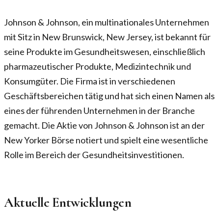
Johnson & Johnson, ein multinationales Unternehmen
mit Sitz in New Brunswick, New Jersey, ist bekannt für
seine Produkte im Gesundheitswesen, einschließlich
pharmazeutischer Produkte, Medizintechnik und
Konsumgüter. Die Firma ist in verschiedenen
Geschäftsbereichen tätig und hat sich einen Namen als
eines der führenden Unternehmen in der Branche
gemacht. Die Aktie von Johnson & Johnson ist an der
New Yorker Börse notiert und spielt eine wesentliche
Rolle im Bereich der Gesundheitsinvestitionen.
Aktuelle Entwicklungen