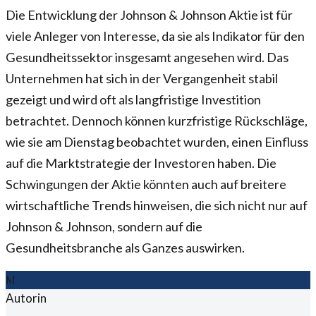
Die Entwicklung der Johnson & Johnson Aktie ist für
viele Anleger von Interesse, da sie als Indikator für den
Gesundheitssektor insgesamt angesehen wird. Das
Unternehmen hat sich in der Vergangenheit stabil
gezeigt und wird oft als langfristige Investition
betrachtet. Dennoch können kurzfristige Rückschläge,
wie sie am Dienstag beobachtet wurden, einen Einfluss
auf die Marktstrategie der Investoren haben. Die
Schwingungen der Aktie könnten auch auf breitere
wirtschaftliche Trends hinweisen, die sich nicht nur auf
Johnson & Johnson, sondern auf die
Gesundheitsbranche als Ganzes auswirken.
M
Autorin