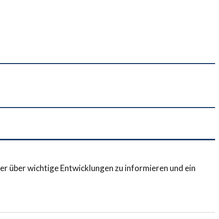
er über wichtige Entwicklungen zu informieren und ein