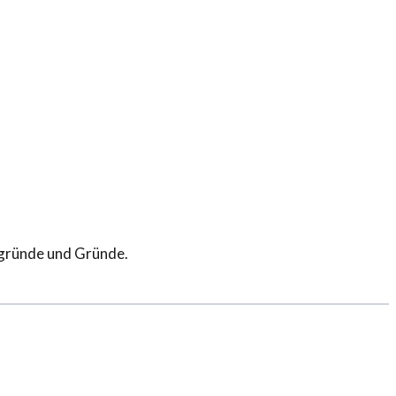
rgründe und Gründe.