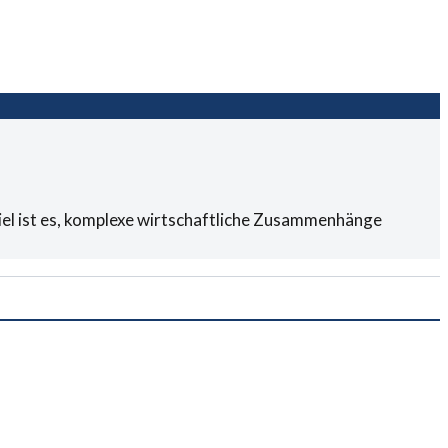
Ziel ist es, komplexe wirtschaftliche Zusammenhänge