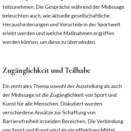
teilzunehmen. Die Gespräche während der Midissage
beleuchten auch, wie aktuelle gesellschaftliche
Herausforderungen und Vorurteile in der Sportwelt
erlebt werden und welche Maßnahmen ergriffen
werden können, um diese zu überwinden.
Zugänglichkeit und Teilhabe
Ein zentrales Thema sowohl der Ausstellung als auch
der Midissage ist die Zugänglichkeit von Sport und
Kunst für alle Menschen. Diskutiert wurden
verschiedene Ansätze zur Schaffung von
Barrierefreiheit in beiden Bereichen. Die Verbindung
von Sport und Kunst wird als ein effektives Mittel