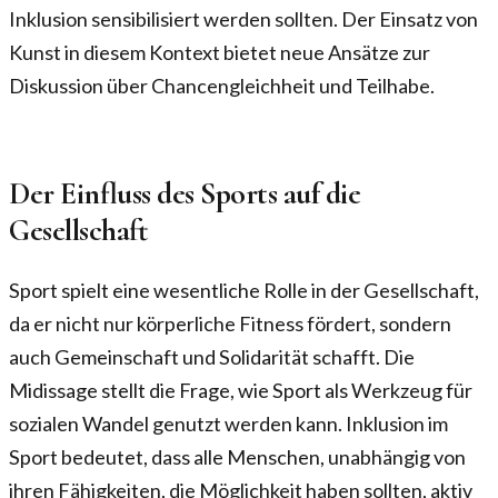
Inklusion sensibilisiert werden sollten. Der Einsatz von
Kunst in diesem Kontext bietet neue Ansätze zur
Diskussion über Chancengleichheit und Teilhabe.
Der Einfluss des Sports auf die
Gesellschaft
Sport spielt eine wesentliche Rolle in der Gesellschaft,
da er nicht nur körperliche Fitness fördert, sondern
auch Gemeinschaft und Solidarität schafft. Die
Midissage stellt die Frage, wie Sport als Werkzeug für
sozialen Wandel genutzt werden kann. Inklusion im
Sport bedeutet, dass alle Menschen, unabhängig von
ihren Fähigkeiten, die Möglichkeit haben sollten, aktiv