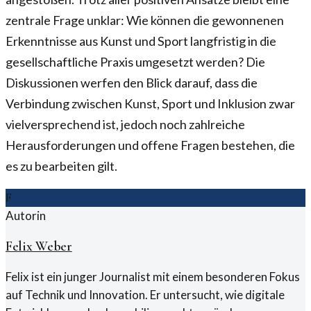
zentrale Frage unklar: Wie können die gewonnenen
Erkenntnisse aus Kunst und Sport langfristig in die
gesellschaftliche Praxis umgesetzt werden? Die
Diskussionen werfen den Blick darauf, dass die
Verbindung zwischen Kunst, Sport und Inklusion zwar
vielversprechend ist, jedoch noch zahlreiche
Herausforderungen und offene Fragen bestehen, die
es zu bearbeiten gilt.
F
Autorin
Felix Weber
Felix ist ein junger Journalist mit einem besonderen Fokus
auf Technik und Innovation. Er untersucht, wie digitale