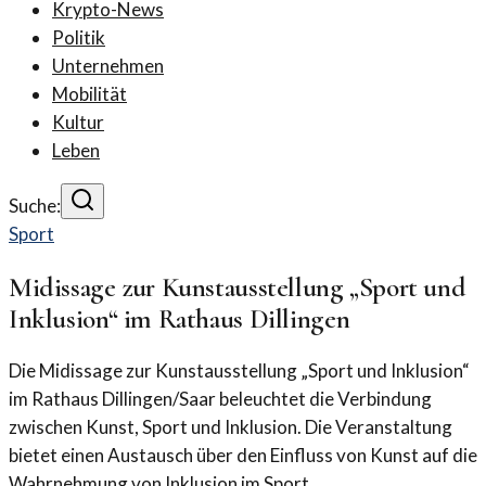
Krypto-News
Politik
Unternehmen
Mobilität
Kultur
Leben
Suche:
Sport
Midissage zur Kunstausstellung „Sport und
Inklusion“ im Rathaus Dillingen
Die Midissage zur Kunstausstellung „Sport und Inklusion“
im Rathaus Dillingen/Saar beleuchtet die Verbindung
zwischen Kunst, Sport und Inklusion. Die Veranstaltung
bietet einen Austausch über den Einfluss von Kunst auf die
Wahrnehmung von Inklusion im Sport.