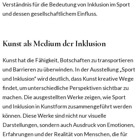
Verständnis für die Bedeutung von Inklusion im Sport
und dessen gesellschaftlichem Einfluss.
Kunst als Medium der Inklusion
Kunst hat die Fähigkeit, Botschaften zu transportieren
und Barrieren zu überwinden. In der Ausstellung „Sport
und Inklusion“ wird deutlich, dass Kunst kreative Wege
findet, um unterschiedliche Perspektiven sichtbar zu
machen. Die ausgestellten Werke zeigen, wie Sport
und Inklusion in Kunstform zusammengeführt werden
können. Diese Werke sind nicht nur visuelle
Darstellungen, sondern auch Ausdruck von Emotionen,
Erfahrungen und der Realität von Menschen, die für