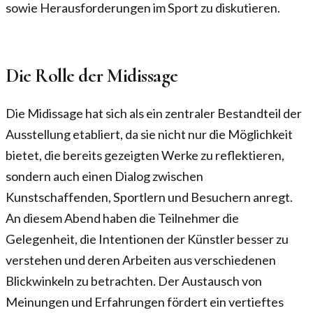
sowie Herausforderungen im Sport zu diskutieren.
Die Rolle der Midissage
Die Midissage hat sich als ein zentraler Bestandteil der
Ausstellung etabliert, da sie nicht nur die Möglichkeit
bietet, die bereits gezeigten Werke zu reflektieren,
sondern auch einen Dialog zwischen
Kunstschaffenden, Sportlern und Besuchern anregt.
An diesem Abend haben die Teilnehmer die
Gelegenheit, die Intentionen der Künstler besser zu
verstehen und deren Arbeiten aus verschiedenen
Blickwinkeln zu betrachten. Der Austausch von
Meinungen und Erfahrungen fördert ein vertieftes