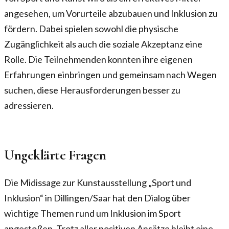
angesehen, um Vorurteile abzubauen und Inklusion zu
fördern. Dabei spielen sowohl die physische
Zugänglichkeit als auch die soziale Akzeptanz eine
Rolle. Die Teilnehmenden konnten ihre eigenen
Erfahrungen einbringen und gemeinsam nach Wegen
suchen, diese Herausforderungen besser zu
adressieren.
Ungeklärte Fragen
Die Midissage zur Kunstausstellung „Sport und
Inklusion“ in Dillingen/Saar hat den Dialog über
wichtige Themen rund um Inklusion im Sport
angestoßen. Trotz aller positiven Ansätze bleibt eine