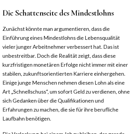
Die Schattenseite des Mindestlohns
Zunächst könnte man argumentieren, dass die
Einführung eines Mindestlohns die Lebensqualität
vieler junger Arbeitnehmer verbessert hat. Das ist
unbestreitbar. Doch die Realität zeigt, dass diese
kurzfristigen monetären Erfolge nicht immer mit einer
stabilen, zukunftsorientierten Karriere einhergehen.
Einige junge Menschen nehmen diesen Lohn als eine
Art „Schnellschuss“, um sofort Geld zu verdienen, ohne
sich Gedanken über die Qualifikationen und
Erfahrungen zu machen, die sie für ihre berufliche
Laufbahn benötigen.