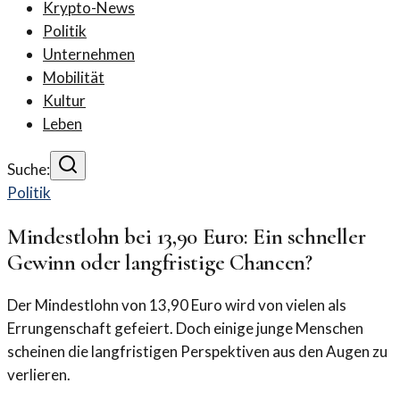
Krypto-News
Politik
Unternehmen
Mobilität
Kultur
Leben
Suche:
Politik
Mindestlohn bei 13,90 Euro: Ein schneller
Gewinn oder langfristige Chancen?
Der Mindestlohn von 13,90 Euro wird von vielen als
Errungenschaft gefeiert. Doch einige junge Menschen
scheinen die langfristigen Perspektiven aus den Augen zu
verlieren.