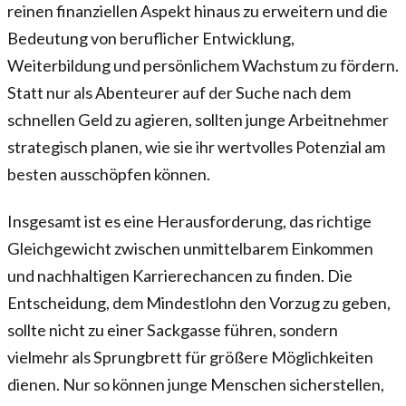
reinen finanziellen Aspekt hinaus zu erweitern und die
Bedeutung von beruflicher Entwicklung,
Weiterbildung und persönlichem Wachstum zu fördern.
Statt nur als Abenteurer auf der Suche nach dem
schnellen Geld zu agieren, sollten junge Arbeitnehmer
strategisch planen, wie sie ihr wertvolles Potenzial am
besten ausschöpfen können.
Insgesamt ist es eine Herausforderung, das richtige
Gleichgewicht zwischen unmittelbarem Einkommen
und nachhaltigen Karrierechancen zu finden. Die
Entscheidung, dem Mindestlohn den Vorzug zu geben,
sollte nicht zu einer Sackgasse führen, sondern
vielmehr als Sprungbrett für größere Möglichkeiten
dienen. Nur so können junge Menschen sicherstellen,