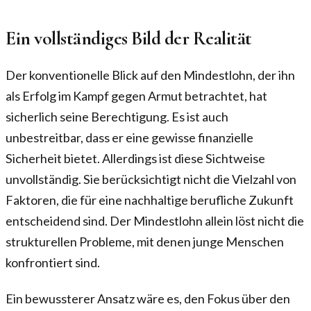
Ein vollständiges Bild der Realität
Der konventionelle Blick auf den Mindestlohn, der ihn
als Erfolg im Kampf gegen Armut betrachtet, hat
sicherlich seine Berechtigung. Es ist auch
unbestreitbar, dass er eine gewisse finanzielle
Sicherheit bietet. Allerdings ist diese Sichtweise
unvollständig. Sie berücksichtigt nicht die Vielzahl von
Faktoren, die für eine nachhaltige berufliche Zukunft
entscheidend sind. Der Mindestlohn allein löst nicht die
strukturellen Probleme, mit denen junge Menschen
konfrontiert sind.
Ein bewussterer Ansatz wäre es, den Fokus über den