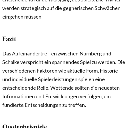
werden strategisch auf die gegnerischen Schwächen
eingehen müssen.
Fazit
Das Aufeinandertreffen zwischen Nürnberg und
Schalke verspricht ein spannendes Spiel zu werden. Die
verschiedenen Faktoren wie aktuelle Form, Historie
und individuelle Spielerleistungen spielen eine
entscheidende Rolle. Wettende sollten die neuesten
Informationen und Entwicklungen verfolgen, um
fundierte Entscheidungen zu treffen.
Quotenbeispiele