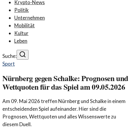
Krypto-News
Politik
Unternehmen
Mobilität
Kultur
Leben
Suche:
Sport
Nürnberg gegen Schalke: Prognosen und
Wettquoten für das Spiel am 09.05.2026
Am 09. Mai 2026 treffen Nürnberg und Schalke in einem
entscheidenden Spiel aufeinander. Hier sind die
Prognosen, Wettquoten und alles Wissenswerte zu
diesem Duell.