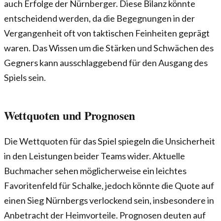
auch Erfolge der Nürnberger. Diese Bilanz könnte
entscheidend werden, da die Begegnungen in der
Vergangenheit oft von taktischen Feinheiten geprägt
waren. Das Wissen um die Stärken und Schwächen des
Gegners kann ausschlaggebend für den Ausgang des
Spiels sein.
Wettquoten und Prognosen
Die Wettquoten für das Spiel spiegeln die Unsicherheit
in den Leistungen beider Teams wider. Aktuelle
Buchmacher sehen möglicherweise ein leichtes
Favoritenfeld für Schalke, jedoch könnte die Quote auf
einen Sieg Nürnbergs verlockend sein, insbesondere in
Anbetracht der Heimvorteile. Prognosen deuten auf