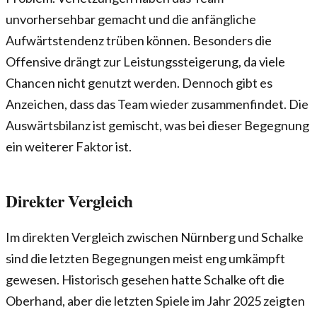
unvorhersehbar gemacht und die anfängliche
Aufwärtstendenz trüben können. Besonders die
Offensive drängt zur Leistungssteigerung, da viele
Chancen nicht genutzt werden. Dennoch gibt es
Anzeichen, dass das Team wieder zusammenfindet. Die
Auswärtsbilanz ist gemischt, was bei dieser Begegnung
ein weiterer Faktor ist.
Direkter Vergleich
Im direkten Vergleich zwischen Nürnberg und Schalke
sind die letzten Begegnungen meist eng umkämpft
gewesen. Historisch gesehen hatte Schalke oft die
Oberhand, aber die letzten Spiele im Jahr 2025 zeigten