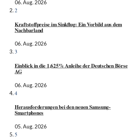
06. Aug. 2026
2
Kraftstoffpreise im Sinkflug: Ein Vorbild aus dem
Nachbarland
06. Aug. 2026
3
Einblick in die 1,625% Anleihe der Deutschen Börse
AG
06. Aug. 2026
4
Herausforderungen bei den neuen Samsung-
Smartphones
05. Aug. 2026
5