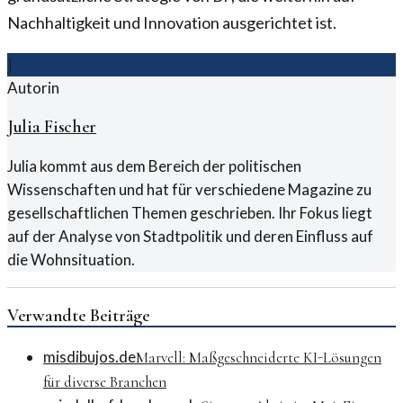
Nachhaltigkeit und Innovation ausgerichtet ist.
J
Autorin
Julia Fischer
Julia kommt aus dem Bereich der politischen
Wissenschaften und hat für verschiedene Magazine zu
gesellschaftlichen Themen geschrieben. Ihr Fokus liegt
auf der Analyse von Stadtpolitik und deren Einfluss auf
die Wohnsituation.
Verwandte Beiträge
misdibujos.de
Marvell: Maßgeschneiderte KI-Lösungen
für diverse Branchen