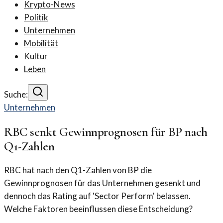
Krypto-News
Politik
Unternehmen
Mobilität
Kultur
Leben
Suche:
Unternehmen
RBC senkt Gewinnprognosen für BP nach
Q1-Zahlen
RBC hat nach den Q1-Zahlen von BP die
Gewinnprognosen für das Unternehmen gesenkt und
dennoch das Rating auf 'Sector Perform' belassen.
Welche Faktoren beeinflussen diese Entscheidung?