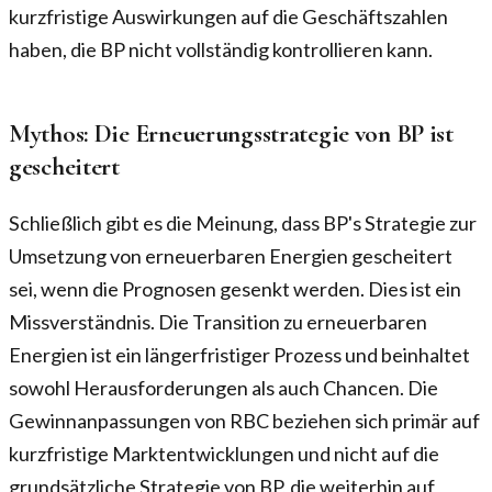
kurzfristige Auswirkungen auf die Geschäftszahlen
haben, die BP nicht vollständig kontrollieren kann.
Mythos: Die Erneuerungsstrategie von BP ist
gescheitert
Schließlich gibt es die Meinung, dass BP's Strategie zur
Umsetzung von erneuerbaren Energien gescheitert
sei, wenn die Prognosen gesenkt werden. Dies ist ein
Missverständnis. Die Transition zu erneuerbaren
Energien ist ein längerfristiger Prozess und beinhaltet
sowohl Herausforderungen als auch Chancen. Die
Gewinnanpassungen von RBC beziehen sich primär auf
kurzfristige Marktentwicklungen und nicht auf die
grundsätzliche Strategie von BP, die weiterhin auf