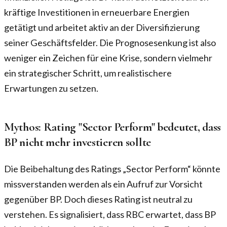
kräftige Investitionen in erneuerbare Energien
getätigt und arbeitet aktiv an der Diversifizierung
seiner Geschäftsfelder. Die Prognosesenkung ist also
weniger ein Zeichen für eine Krise, sondern vielmehr
ein strategischer Schritt, um realistischere
Erwartungen zu setzen.
Mythos: Rating "Sector Perform" bedeutet, dass
BP nicht mehr investieren sollte
Die Beibehaltung des Ratings „Sector Perform“ könnte
missverstanden werden als ein Aufruf zur Vorsicht
gegenüber BP. Doch dieses Rating ist neutral zu
verstehen. Es signalisiert, dass RBC erwartet, dass BP