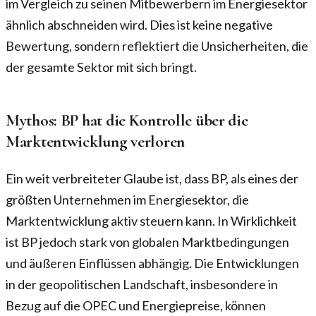
im Vergleich zu seinen Mitbewerbern im Energiesektor
ähnlich abschneiden wird. Dies ist keine negative
Bewertung, sondern reflektiert die Unsicherheiten, die
der gesamte Sektor mit sich bringt.
Mythos: BP hat die Kontrolle über die
Marktentwicklung verloren
Ein weit verbreiteter Glaube ist, dass BP, als eines der
größten Unternehmen im Energiesektor, die
Marktentwicklung aktiv steuern kann. In Wirklichkeit
ist BP jedoch stark von globalen Marktbedingungen
und äußeren Einflüssen abhängig. Die Entwicklungen
in der geopolitischen Landschaft, insbesondere in
Bezug auf die OPEC und Energiepreise, können