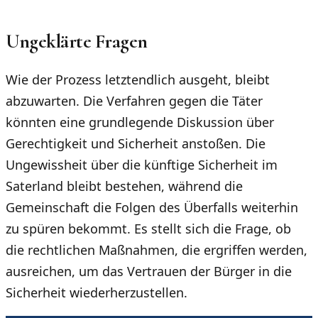
Ungeklärte Fragen
Wie der Prozess letztendlich ausgeht, bleibt
abzuwarten. Die Verfahren gegen die Täter
könnten eine grundlegende Diskussion über
Gerechtigkeit und Sicherheit anstoßen. Die
Ungewissheit über die künftige Sicherheit im
Saterland bleibt bestehen, während die
Gemeinschaft die Folgen des Überfalls weiterhin
zu spüren bekommt. Es stellt sich die Frage, ob
die rechtlichen Maßnahmen, die ergriffen werden,
ausreichen, um das Vertrauen der Bürger in die
Sicherheit wiederherzustellen.