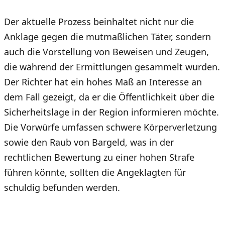
Der aktuelle Prozess beinhaltet nicht nur die
Anklage gegen die mutmaßlichen Täter, sondern
auch die Vorstellung von Beweisen und Zeugen,
die während der Ermittlungen gesammelt wurden.
Der Richter hat ein hohes Maß an Interesse an
dem Fall gezeigt, da er die Öffentlichkeit über die
Sicherheitslage in der Region informieren möchte.
Die Vorwürfe umfassen schwere Körperverletzung
sowie den Raub von Bargeld, was in der
rechtlichen Bewertung zu einer hohen Strafe
führen könnte, sollten die Angeklagten für
schuldig befunden werden.