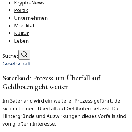
Krypto-News
Politik
Unternehmen
Mobilität
Kultur
Leben
Suche:
Gesellschaft
Saterland: Prozess um Überfall auf
Geldboten geht weiter
Im Saterland wird ein weiterer Prozess geführt, der
sich mit einem Überfall auf Geldboten befasst. Die
Hintergründe und Auswirkungen dieses Vorfalls sind
von großem Interesse.