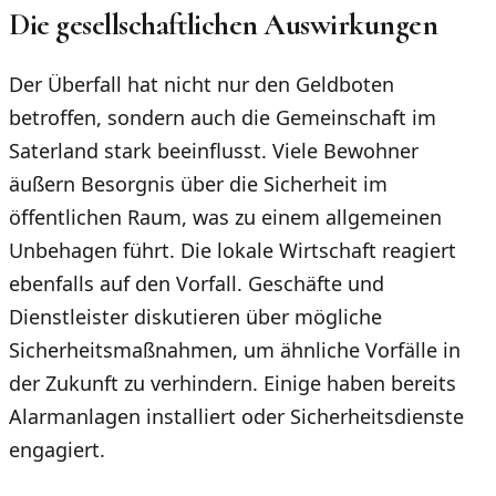
Die gesellschaftlichen Auswirkungen
Der Überfall hat nicht nur den Geldboten
betroffen, sondern auch die Gemeinschaft im
Saterland stark beeinflusst. Viele Bewohner
äußern Besorgnis über die Sicherheit im
öffentlichen Raum, was zu einem allgemeinen
Unbehagen führt. Die lokale Wirtschaft reagiert
ebenfalls auf den Vorfall. Geschäfte und
Dienstleister diskutieren über mögliche
Sicherheitsmaßnahmen, um ähnliche Vorfälle in
der Zukunft zu verhindern. Einige haben bereits
Alarmanlagen installiert oder Sicherheitsdienste
engagiert.