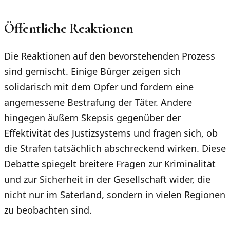
Öffentliche Reaktionen
Die Reaktionen auf den bevorstehenden Prozess
sind gemischt. Einige Bürger zeigen sich
solidarisch mit dem Opfer und fordern eine
angemessene Bestrafung der Täter. Andere
hingegen äußern Skepsis gegenüber der
Effektivität des Justizsystems und fragen sich, ob
die Strafen tatsächlich abschreckend wirken. Diese
Debatte spiegelt breitere Fragen zur Kriminalität
und zur Sicherheit in der Gesellschaft wider, die
nicht nur im Saterland, sondern in vielen Regionen
zu beobachten sind.