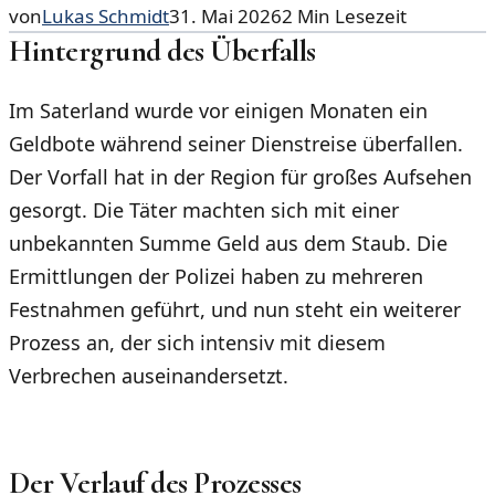
von
Lukas Schmidt
31. Mai 2026
2
Min Lesezeit
Hintergrund des Überfalls
Im Saterland wurde vor einigen Monaten ein
Geldbote während seiner Dienstreise überfallen.
Der Vorfall hat in der Region für großes Aufsehen
gesorgt. Die Täter machten sich mit einer
unbekannten Summe Geld aus dem Staub. Die
Ermittlungen der Polizei haben zu mehreren
Festnahmen geführt, und nun steht ein weiterer
Prozess an, der sich intensiv mit diesem
Verbrechen auseinandersetzt.
Der Verlauf des Prozesses