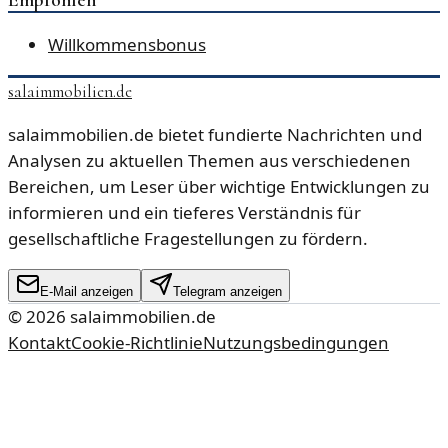
Willkommensbonus
salaimmobilien.de
salaimmobilien.de bietet fundierte Nachrichten und
Analysen zu aktuellen Themen aus verschiedenen
Bereichen, um Leser über wichtige Entwicklungen zu
informieren und ein tieferes Verständnis für
gesellschaftliche Fragestellungen zu fördern.
E-Mail anzeigen
Telegram anzeigen
©
2026
salaimmobilien.de
Kontakt
Cookie-Richtlinie
Nutzungsbedingungen