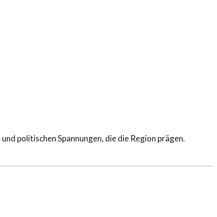
n und politischen Spannungen, die die Region prägen.