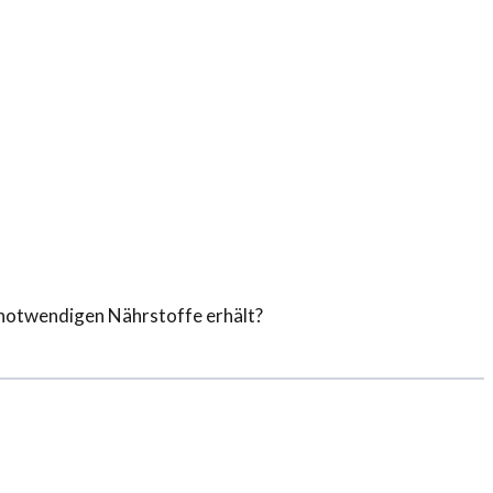
le notwendigen Nährstoffe erhält?