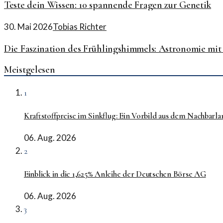
Teste dein Wissen: 10 spannende Fragen zur Genetik
30. Mai 2026
Tobias Richter
Die Faszination des Frühlingshimmels: Astronomie mit
Meistgelesen
1
Kraftstoffpreise im Sinkflug: Ein Vorbild aus dem Nachbarla
06. Aug. 2026
2
Einblick in die 1,625% Anleihe der Deutschen Börse AG
06. Aug. 2026
3