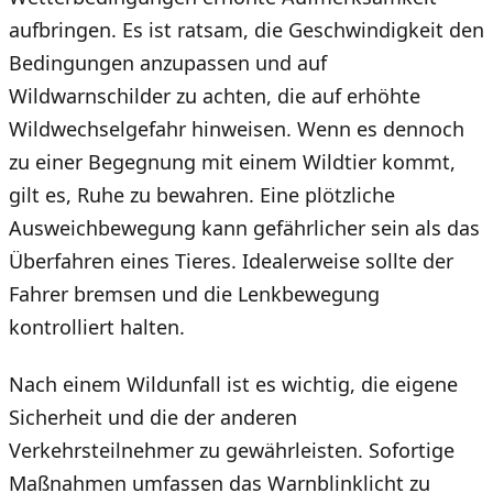
aufbringen. Es ist ratsam, die Geschwindigkeit den
Bedingungen anzupassen und auf
Wildwarnschilder zu achten, die auf erhöhte
Wildwechselgefahr hinweisen. Wenn es dennoch
zu einer Begegnung mit einem Wildtier kommt,
gilt es, Ruhe zu bewahren. Eine plötzliche
Ausweichbewegung kann gefährlicher sein als das
Überfahren eines Tieres. Idealerweise sollte der
Fahrer bremsen und die Lenkbewegung
kontrolliert halten.
Nach einem Wildunfall ist es wichtig, die eigene
Sicherheit und die der anderen
Verkehrsteilnehmer zu gewährleisten. Sofortige
Maßnahmen umfassen das Warnblinklicht zu