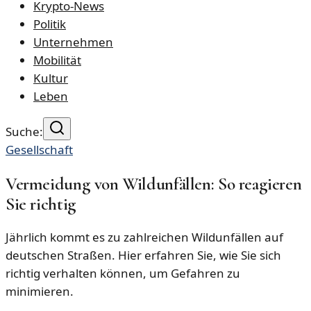
Krypto-News
Politik
Unternehmen
Mobilität
Kultur
Leben
Suche:
Gesellschaft
Vermeidung von Wildunfällen: So reagieren
Sie richtig
Jährlich kommt es zu zahlreichen Wildunfällen auf
deutschen Straßen. Hier erfahren Sie, wie Sie sich
richtig verhalten können, um Gefahren zu
minimieren.