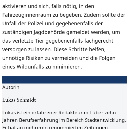
aktivieren und sich, falls nötig, in den
Fahrzeuginnenraum zu begeben. Zudem sollte der
Unfall der Polizei und gegebenenfalls der
zuständigen Jagdbehörde gemeldet werden, um
das verletzte Tier gegebenenfalls fachgerecht
versorgen zu lassen. Diese Schritte helfen,
unnötige Risiken zu vermeiden und die Folgen
eines Wildunfalls zu minimieren.
L
Autorin
Lukas Schmidt
Lukas ist ein erfahrener Redakteur mit über zehn
Jahren Berufserfahrung im Bereich Stadtentwicklung.
Er hat an mehreren renommierten Zeitungen