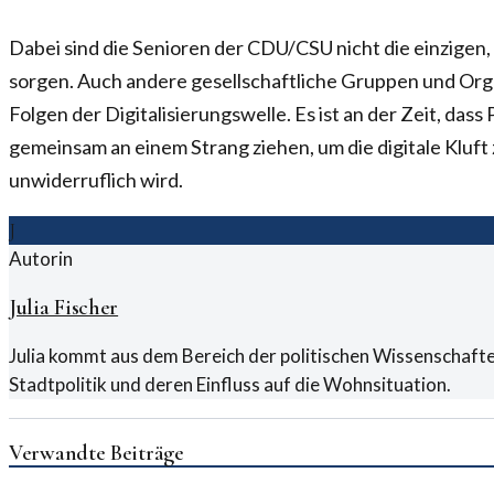
Dabei sind die Senioren der CDU/CSU nicht die einzigen,
sorgen. Auch andere gesellschaftliche Gruppen und Org
Folgen der Digitalisierungswelle. Es ist an der Zeit, dass 
gemeinsam an einem Strang ziehen, um die digitale Kluft 
unwiderruflich wird.
J
Autorin
Julia Fischer
Julia kommt aus dem Bereich der politischen Wissenschafte
Stadtpolitik und deren Einfluss auf die Wohnsituation.
Verwandte Beiträge