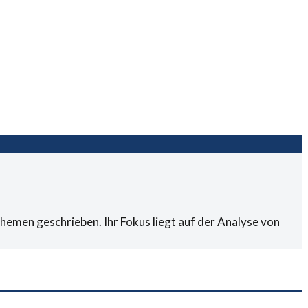
hemen geschrieben. Ihr Fokus liegt auf der Analyse von