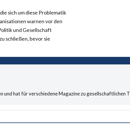
 die sich um diese Problematik
anisationen warnen vor den
Politik und Gesellschaft
zu schließen, bevor sie
n und hat für verschiedene Magazine zu gesellschaftlichen T