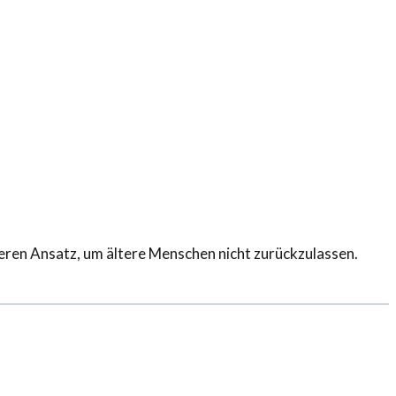
eren Ansatz, um ältere Menschen nicht zurückzulassen.