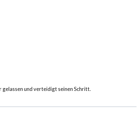
 gelassen und verteidigt seinen Schritt.