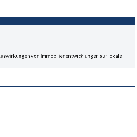
e Auswirkungen von Immobilienentwicklungen auf lokale