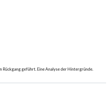
en Rückgang geführt. Eine Analyse der Hintergründe.