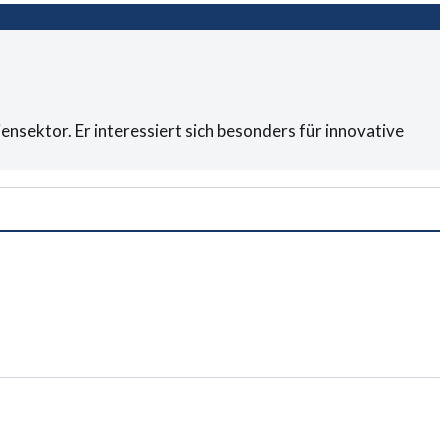
ensektor. Er interessiert sich besonders für innovative