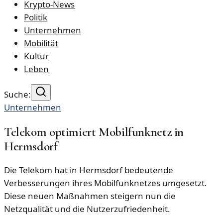
Krypto-News
Politik
Unternehmen
Mobilität
Kultur
Leben
Suche:
Unternehmen
Telekom optimiert Mobilfunknetz in
Hermsdorf
Die Telekom hat in Hermsdorf bedeutende
Verbesserungen ihres Mobilfunknetzes umgesetzt.
Diese neuen Maßnahmen steigern nun die
Netzqualität und die Nutzerzufriedenheit.