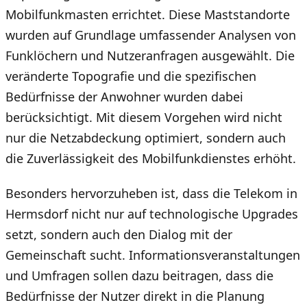
Mobilfunkmasten errichtet. Diese Maststandorte
wurden auf Grundlage umfassender Analysen von
Funklöchern und Nutzeranfragen ausgewählt. Die
veränderte Topografie und die spezifischen
Bedürfnisse der Anwohner wurden dabei
berücksichtigt. Mit diesem Vorgehen wird nicht
nur die Netzabdeckung optimiert, sondern auch
die Zuverlässigkeit des Mobilfunkdienstes erhöht.
Besonders hervorzuheben ist, dass die Telekom in
Hermsdorf nicht nur auf technologische Upgrades
setzt, sondern auch den Dialog mit der
Gemeinschaft sucht. Informationsveranstaltungen
und Umfragen sollen dazu beitragen, dass die
Bedürfnisse der Nutzer direkt in die Planung