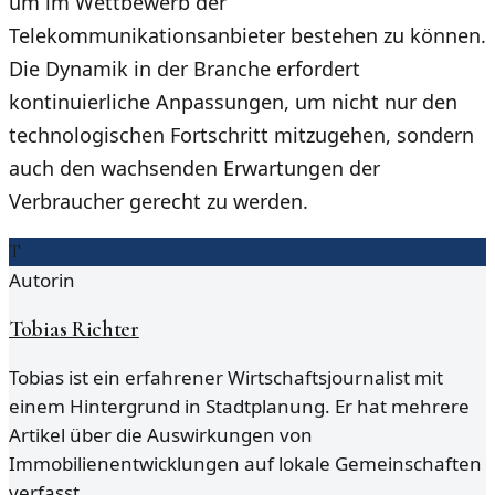
um im Wettbewerb der
Telekommunikationsanbieter bestehen zu können.
Die Dynamik in der Branche erfordert
kontinuierliche Anpassungen, um nicht nur den
technologischen Fortschritt mitzugehen, sondern
auch den wachsenden Erwartungen der
Verbraucher gerecht zu werden.
T
Autorin
Tobias Richter
Tobias ist ein erfahrener Wirtschaftsjournalist mit
einem Hintergrund in Stadtplanung. Er hat mehrere
Artikel über die Auswirkungen von
Immobilienentwicklungen auf lokale Gemeinschaften
verfasst.