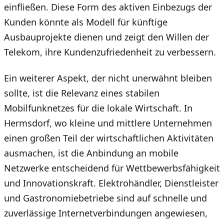
einfließen. Diese Form des aktiven Einbezugs der
Kunden könnte als Modell für künftige
Ausbauprojekte dienen und zeigt den Willen der
Telekom, ihre Kundenzufriedenheit zu verbessern.
Ein weiterer Aspekt, der nicht unerwähnt bleiben
sollte, ist die Relevanz eines stabilen
Mobilfunknetzes für die lokale Wirtschaft. In
Hermsdorf, wo kleine und mittlere Unternehmen
einen großen Teil der wirtschaftlichen Aktivitäten
ausmachen, ist die Anbindung an mobile
Netzwerke entscheidend für Wettbewerbsfähigkeit
und Innovationskraft. Elektrohändler, Dienstleister
und Gastronomiebetriebe sind auf schnelle und
zuverlässige Internetverbindungen angewiesen,