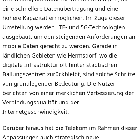
eine schnellere Datenübertragung und eine
höhere Kapazität ermöglichen. Im Zuge dieser
Umstellung werden LTE- und 5G-Technologien
ausgebaut, um den steigenden Anforderungen an
mobile Daten gerecht zu werden. Gerade in
ländlichen Gebieten wie Hermsdorf, wo die
digitale Infrastruktur oft hinter städtischen
Ballungszentren zurückbleibt, sind solche Schritte
von grundlegender Bedeutung. Die Nutzer
berichten von einer merklichen Verbesserung der
Verbindungsqualität und der
Internetgeschwindigkeit.
Darüber hinaus hat die Telekom im Rahmen dieser
Anpassungen auch strategisch neue