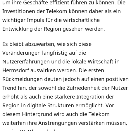
um ihre Geschäfte effizient führen zu können. Die
Investitionen der Telekom können daher als ein
wichtiger Impuls für die wirtschaftliche
Entwicklung der Region gesehen werden.
Es bleibt abzuwarten, wie sich diese
Veränderungen langfristig auf die
Nutzererfahrungen und die lokale Wirtschaft in
Hermsdorf auswirken werden. Die ersten
Rückmeldungen deuten jedoch auf einen positiven
Trend hin, der sowohl die Zufriedenheit der Nutzer
erhöht als auch eine stärkere Integration der
Region in digitale Strukturen ermöglicht. Vor
diesem Hintergrund wird auch die Telekom
weiterhin ihre Anstrengungen verstärken müssen,