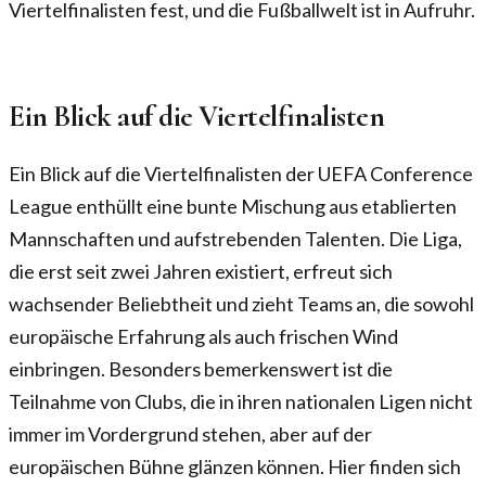
Viertelfinalisten fest, und die Fußballwelt ist in Aufruhr.
Ein Blick auf die Viertelfinalisten
Ein Blick auf die Viertelfinalisten der UEFA Conference
League enthüllt eine bunte Mischung aus etablierten
Mannschaften und aufstrebenden Talenten. Die Liga,
die erst seit zwei Jahren existiert, erfreut sich
wachsender Beliebtheit und zieht Teams an, die sowohl
europäische Erfahrung als auch frischen Wind
einbringen. Besonders bemerkenswert ist die
Teilnahme von Clubs, die in ihren nationalen Ligen nicht
immer im Vordergrund stehen, aber auf der
europäischen Bühne glänzen können. Hier finden sich