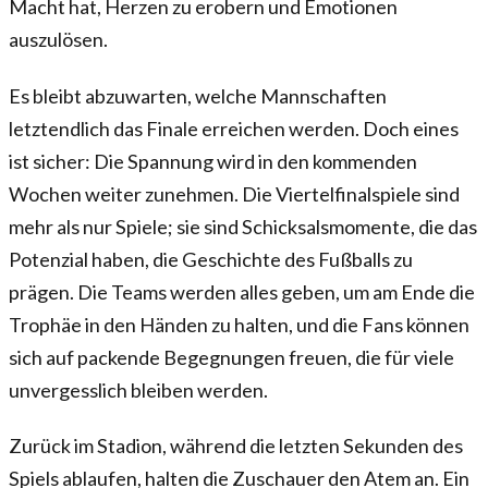
Macht hat, Herzen zu erobern und Emotionen
auszulösen.
Es bleibt abzuwarten, welche Mannschaften
letztendlich das Finale erreichen werden. Doch eines
ist sicher: Die Spannung wird in den kommenden
Wochen weiter zunehmen. Die Viertelfinalspiele sind
mehr als nur Spiele; sie sind Schicksalsmomente, die das
Potenzial haben, die Geschichte des Fußballs zu
prägen. Die Teams werden alles geben, um am Ende die
Trophäe in den Händen zu halten, und die Fans können
sich auf packende Begegnungen freuen, die für viele
unvergesslich bleiben werden.
Zurück im Stadion, während die letzten Sekunden des
Spiels ablaufen, halten die Zuschauer den Atem an. Ein