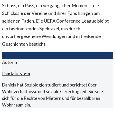
Schuss, ein Pass, ein vergänglicher Moment – die
Schicksale der Vereine und ihrer Fans hängen am
seidenen Faden. Die UEFA Conference League bleibt
ein faszinierendes Spektakel, das durch
unvorhergesehene Wendungen und mitreißende
Geschichten besticht.
D
Autorin
Daniela Klein
Daniela hat Soziologie studiert und berichtet über
Wohnverhältnisse und soziale Gerechtigkeit. Sie setzt
sich für die Rechte von Mietern und für bezahlbaren
Wohnraum ein.